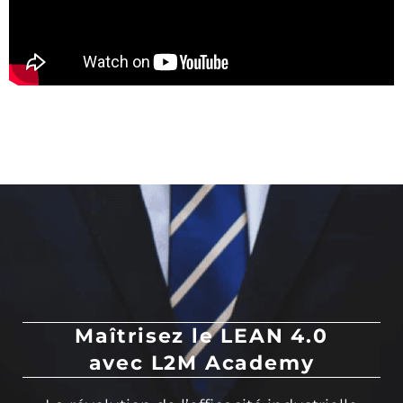
Maîtrisez le LEAN 4.0
avec L2M Academy