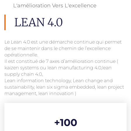
L'amélioration Vers L'excellence
LEAN 4.0
Le Lean 4.0 est une démarche continue qui permet
de se maintenir dans le chemin de l’excellence
opérationnelle.
Il est constitué de 7 axes d’amélioration continue (
kaizen systems ou lean manufacturing 4.0,lean
supply chain 4.0,
Lean information technology, Lean change and
sustainability, lean six sigma embedded, lean project
management, lean innovation )
+
100