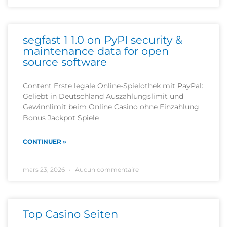
segfast 1 1.0 on PyPI security &
maintenance data for open
source software
Content Erste legale Online-Spielothek mit PayPal:
Geliebt in Deutschland Auszahlungslimit und
Gewinnlimit beim Online Casino ohne Einzahlung
Bonus Jackpot Spiele
CONTINUER »
mars 23, 2026
Aucun commentaire
Top Casino Seiten