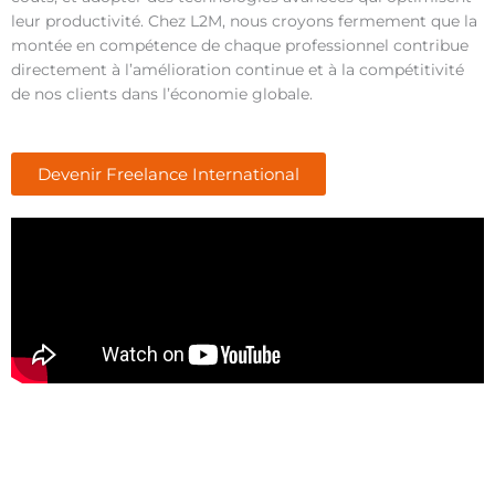
leur productivité. Chez L2M, nous croyons fermement que la
montée en compétence de chaque professionnel contribue
directement à l’amélioration continue et à la compétitivité
de nos clients dans l’économie globale.
Devenir Freelance International