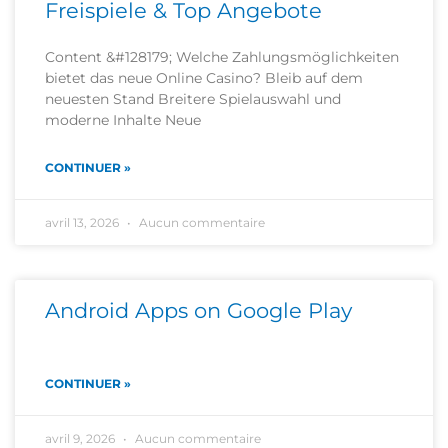
Freispiele & Top Angebote
Content &#128179; Welche Zahlungsmöglichkeiten
bietet das neue Online Casino? Bleib auf dem
neuesten Stand Breitere Spielauswahl und
moderne Inhalte Neue
CONTINUER »
avril 13, 2026
Aucun commentaire
Android Apps on Google Play
CONTINUER »
avril 9, 2026
Aucun commentaire