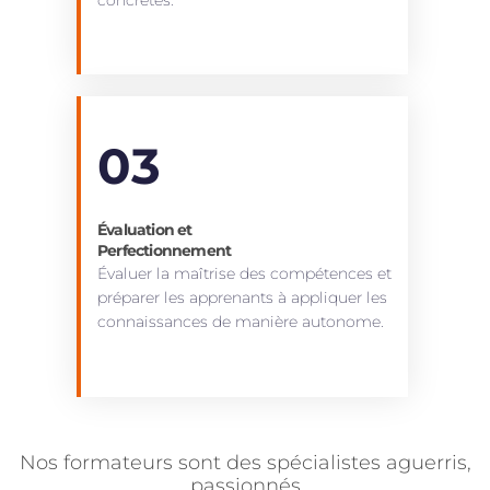
03
Évaluation et
Perfectionnement
Évaluer la maîtrise des compétences et
préparer les apprenants à appliquer les
connaissances de manière autonome.
Nos formateurs sont des spécialistes aguerris,
passionnés