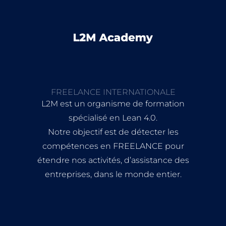
FREELANCE INTERNATIONALE
L2M est un organisme de formation
spécialisé en Lean 4.0.
Notre objectif est de détecter les
compétences en FREELANCE pour
étendre nos activités, d’assistance des
entreprises, dans le monde entier.