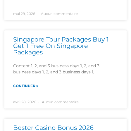
mai 29, 2026
Aucun commentaire
Singapore Tour Packages Buy 1
Get 1 Free On Singapore
Packages
Content 1, 2, and 3 business days 1, 2, and 3
business days 1, 2, and 3 business days 1,
CONTINUER »
avril 28, 2026
Aucun commentaire
Bester Casino Bonus 2026