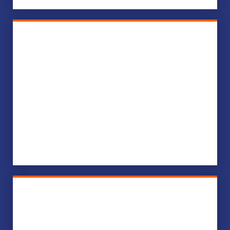
Lean Supply Chain