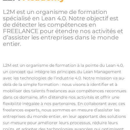
L2M est un organisme de formation
spécialisé en Lean 4.0. Notre objectif est
de détecter les compétences en
FREELANCE pour étendre nos activités et
d’assister les entreprises dans le monde
entier.
L2M est un organisme de formation à la pointe du Lean 4.0,
un concept qui intègre les principes du Lean Management
avec les technologies de l’industrie 4.0. Notre mission va au-
delà de la simple formation : nous visons à identifier et à
mobiliser des talents freelances aux compétences reconnues
dans ce domaine, afin d’étendre nos activités et offrir une
flexibilité inégalée à nos partenaires. En collaborant avec ces
freelances experts, nous sommes en mesure d’assister les
entreprises du monde entier, en leur apportant des solutions
sur-mesure pour améliorer leurs processus, réduire leurs
coûts, et adopter des technologies avancées qui optimisent