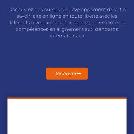
Découvrez nos cursus de développement de votre
savoir faire en ligne en toute liberté avec les
différents niveaux de performance pour monter en
compétences en alignement aux standards
internationaux
Découvrir