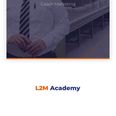
Coach Marketing