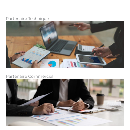
Partenaire Technique
Partenaire Commercial