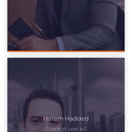
Hatem Hadded
Coach In Lean 4.0