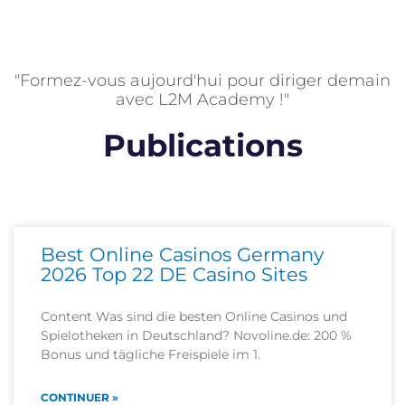
"Formez-vous aujourd'hui pour diriger demain
avec L2M Academy !"
Publications
Best Online Casinos Germany
2026 Top 22 DE Casino Sites
Content Was sind die besten Online Casinos und
Spielotheken in Deutschland? Novoline.de: 200 %
Bonus und tägliche Freispiele im 1.
CONTINUER »