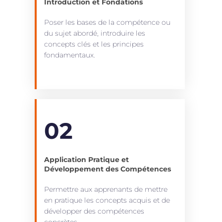
Introduction et Fondations
Poser les bases de la compétence ou
du sujet abordé, introduire les
concepts clés et les principes
fondamentaux.
02
Application Pratique et
Développement des Compétences
Permettre aux apprenants de mettre
en pratique les concepts acquis et de
développer des compétences
concrètes.