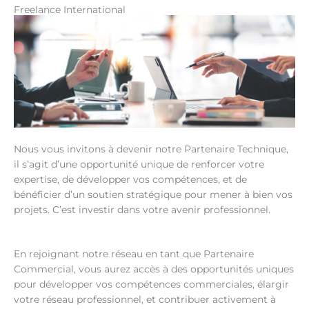
Freelance International
Nous vous invitons à devenir notre Partenaire Technique,
il s’agit d’une opportunité unique de renforcer votre
expertise, de développer vos compétences, et de
bénéficier d’un soutien stratégique pour mener à bien vos
projets. C’est investir dans votre avenir professionnel.
En rejoignant notre réseau en tant que Partenaire
Commercial, vous aurez accès à des opportunités uniques
pour développer vos compétences commerciales, élargir
votre réseau professionnel, et contribuer activement à