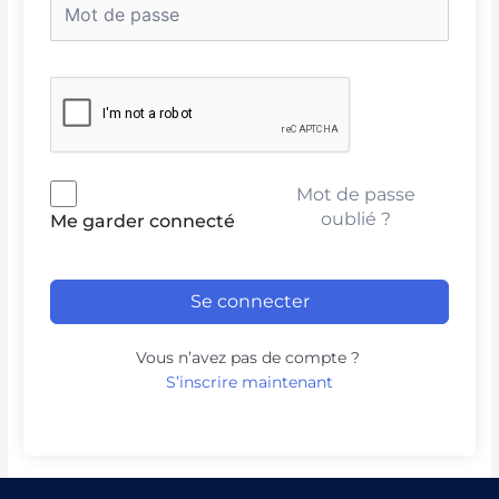
Mot de passe
oublié ?
Me garder connecté
Se connecter
Vous n’avez pas de compte ?
S’inscrire maintenant