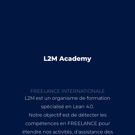
FREELANCE INTERNATIONALE
L2M est un organisme de formation
spécialisé en Lean 4.0.
Notre objectif est de détecter les
compétences en FREELANCE pour
étendre nos activités, d’assistance des