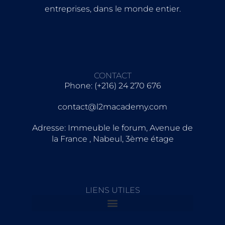
entreprises, dans le monde entier.
CONTACT
Phone: (+216) 24 270 676
contact@l2macademy.com
Adresse: Immeuble le forum, Avenue de
la France , Nabeul, 3ème étage
LIENS UTILES