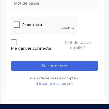
Mot de passe
oublié ?
Me garder connecté
Se connecter
Vous n’avez pas de compte ?
S’inscrire maintenant