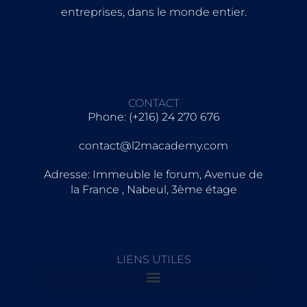
entreprises, dans le monde entier.
CONTACT
Phone: (+216) 24 270 676
contact@l2macademy.com
Adresse: Immeuble le forum, Avenue de
la France , Nabeul, 3ème étage
LIENS UTILES