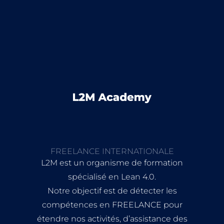
FREELANCE INTERNATIONALE
L2M est un organisme de formation
spécialisé en Lean 4.0.
Notre objectif est de détecter les
compétences en FREELANCE pour
étendre nos activités, d’assistance des