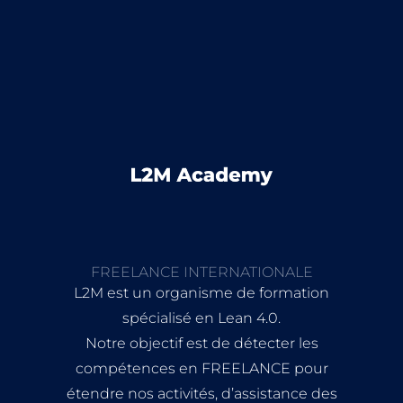
FREELANCE INTERNATIONALE
L2M est un organisme de formation
spécialisé en Lean 4.0.
Notre objectif est de détecter les
compétences en FREELANCE pour
étendre nos activités, d’assistance des