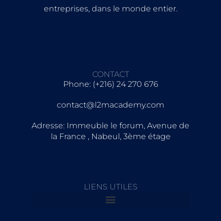
entreprises, dans le monde entier.
CONTACT
Phone: (+216) 24 270 676
contact@l2macademy.com
Adresse: Immeuble le forum, Avenue de
la France , Nabeul, 3ème étage
LIENS UTILES