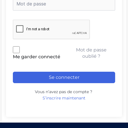
Mot de passe
oublié ?
Me garder connecté
Se connecter
Vous n’avez pas de compte ?
S’inscrire maintenant