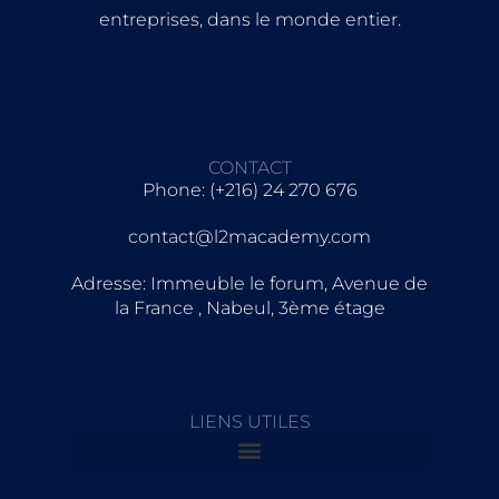
entreprises, dans le monde entier.
CONTACT
Phone: (+216) 24 270 676
contact@l2macademy.com
Adresse: Immeuble le forum, Avenue de
la France , Nabeul, 3ème étage
LIENS UTILES