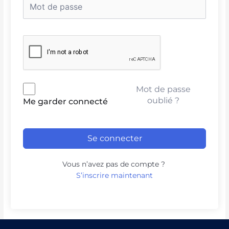
Mot de passe
oublié ?
Me garder connecté
Se connecter
Vous n’avez pas de compte ?
S’inscrire maintenant