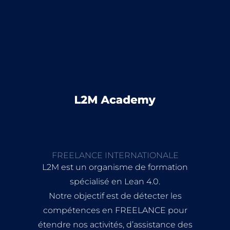
FREELANCE INTERNATIONALE
L2M est un organisme de formation
spécialisé en Lean 4.0.
Notre objectif est de détecter les
compétences en FREELANCE pour
étendre nos activités, d’assistance des