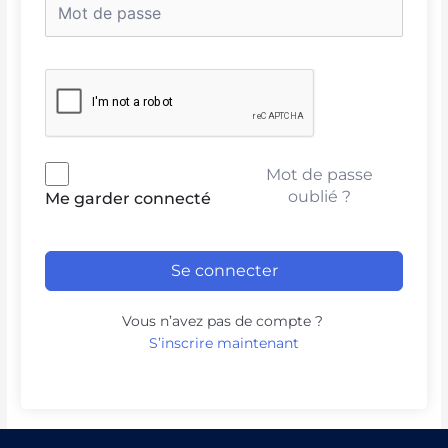
Mot de passe
oublié ?
Me garder connecté
Se connecter
Vous n’avez pas de compte ?
S’inscrire maintenant