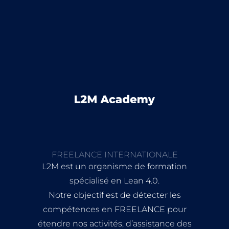
FREELANCE INTERNATIONALE
L2M est un organisme de formation
spécialisé en Lean 4.0.
Notre objectif est de détecter les
compétences en FREELANCE pour
étendre nos activités, d’assistance des