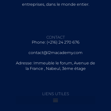
entreprises, dans le monde entier.
CONTACT
Phone: (+216) 24 270 676
contact@l2macademy.com
Adresse: Immeuble le forum, Avenue de
la France , Nabeul, 3ème étage
LIENS UTILES