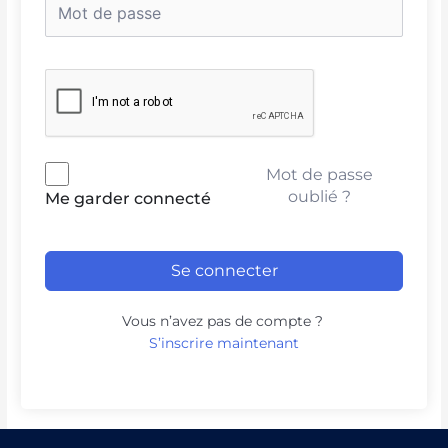
Mot de passe
oublié ?
Me garder connecté
Se connecter
Vous n’avez pas de compte ?
S’inscrire maintenant