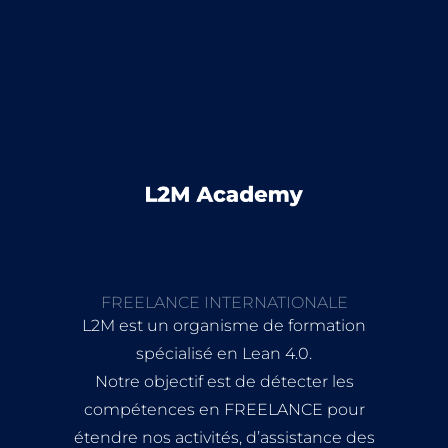
FREELANCE INTERNATIONALE
L2M est un organisme de formation
spécialisé en Lean 4.0.
Notre objectif est de détecter les
compétences en FREELANCE pour
étendre nos activités, d’assistance des