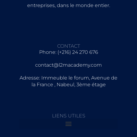
entreprises, dans le monde entier.
CONTACT
Phone: (+216) 24 270 676
contact@l2macademy.com
Adresse: Immeuble le forum, Avenue de
la France , Nabeul, 3ème étage
LIENS UTILES