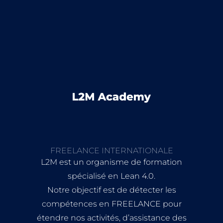
FREELANCE INTERNATIONALE
L2M est un organisme de formation
spécialisé en Lean 4.0.
Notre objectif est de détecter les
compétences en FREELANCE pour
étendre nos activités, d’assistance des