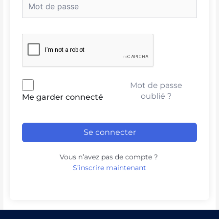
Mot de passe
oublié ?
Me garder connecté
Se connecter
Vous n’avez pas de compte ?
S’inscrire maintenant