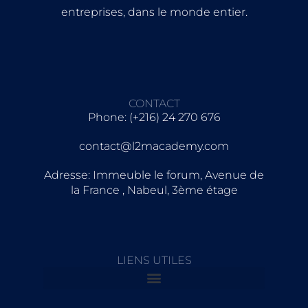
entreprises, dans le monde entier.
CONTACT
Phone: (+216) 24 270 676
contact@l2macademy.com
Adresse: Immeuble le forum, Avenue de
la France , Nabeul, 3ème étage
LIENS UTILES