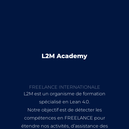
FREELANCE INTERNATIONALE
L2M est un organisme de formation
spécialisé en Lean 4.0.
Notre objectif est de détecter les
compétences en FREELANCE pour
étendre nos activités, d’assistance des