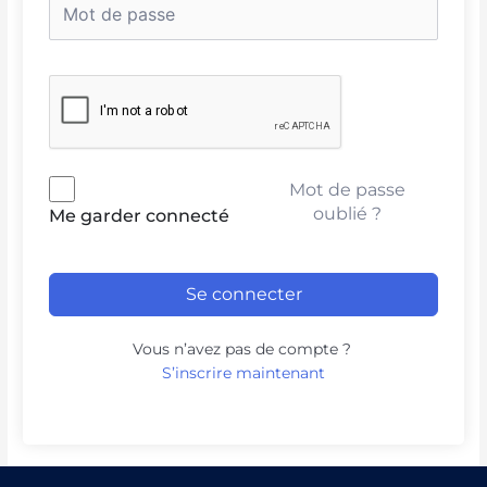
Mot de passe
oublié ?
Me garder connecté
Se connecter
Vous n’avez pas de compte ?
S’inscrire maintenant