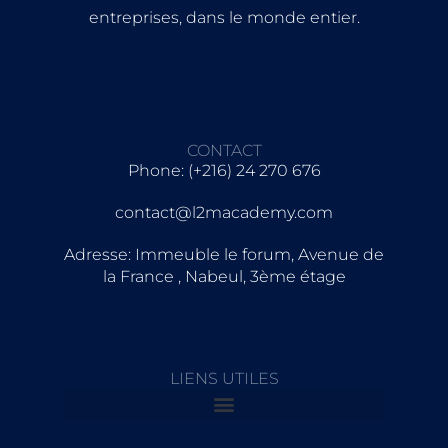
entreprises, dans le monde entier.
CONTACT
Phone: (+216) 24 270 676
contact@l2macademy.com
Adresse: Immeuble le forum, Avenue de
la France , Nabeul, 3ème étage
LIENS UTILES