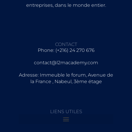
entreprises, dans le monde entier.
CONTACT
Phone: (+216) 24 270 676
contact@l2macademy.com
Adresse: Immeuble le forum, Avenue de
la France , Nabeul, 3ème étage
LIENS UTILES