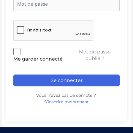
Mot de passe
oublié ?
Me garder connecté
Se connecter
Vous n’avez pas de compte ?
S’inscrire maintenant