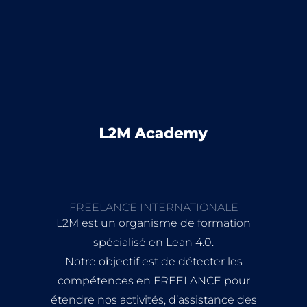
FREELANCE INTERNATIONALE
L2M est un organisme de formation
spécialisé en Lean 4.0.
Notre objectif est de détecter les
compétences en FREELANCE pour
étendre nos activités, d’assistance des