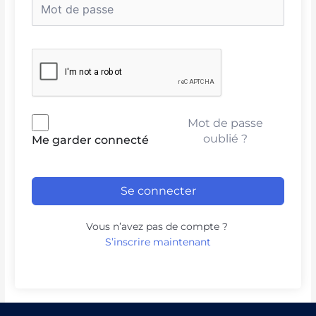
Mot de passe
oublié ?
Me garder connecté
Se connecter
Vous n’avez pas de compte ?
S’inscrire maintenant