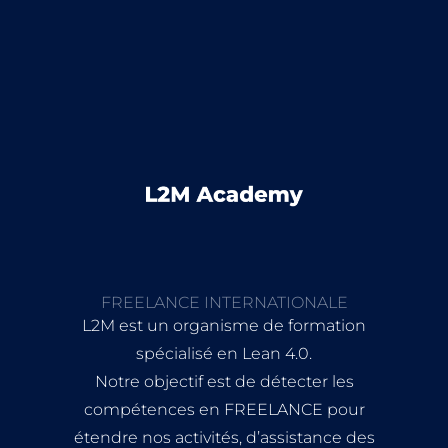
FREELANCE INTERNATIONALE
L2M est un organisme de formation
spécialisé en Lean 4.0.
Notre objectif est de détecter les
compétences en FREELANCE pour
étendre nos activités, d’assistance des