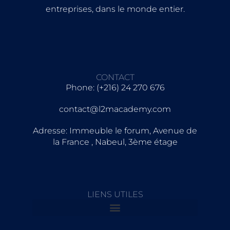
entreprises, dans le monde entier.
CONTACT
Phone: (+216) 24 270 676
contact@l2macademy.com
Adresse: Immeuble le forum, Avenue de
la France , Nabeul, 3ème étage
LIENS UTILES