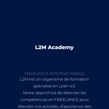
FREELANCE INTERNATIONALE
L2M est un organisme de formation
spécialisé en Lean 4.0.
Notre objectif est de détecter les
compétences en FREELANCE pour
étendre nos activités, d’assistance des