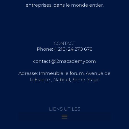
entreprises, dans le monde entier.
CONTACT
Phone: (+216) 24 270 676
contact@l2macademy.com
Adresse: Immeuble le forum, Avenue de
la France , Nabeul, 3ème étage
LIENS UTILES