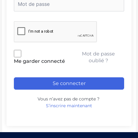
Mot de passe
oublié ?
Me garder connecté
Se connecter
Vous n’avez pas de compte ?
S’inscrire maintenant