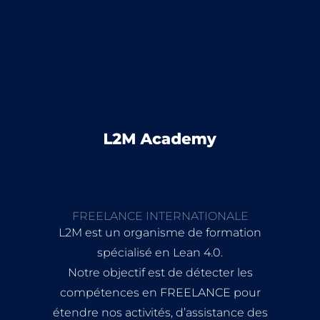
FREELANCE INTERNATIONALE
L2M est un organisme de formation
spécialisé en Lean 4.0.
Notre objectif est de détecter les
compétences en FREELANCE pour
étendre nos activités, d’assistance des