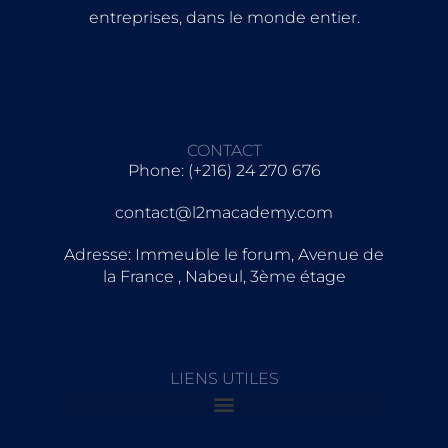
entreprises, dans le monde entier.
CONTACT
Phone: (+216) 24 270 676
contact@l2macademy.com
Adresse: Immeuble le forum, Avenue de
la France , Nabeul, 3ème étage
LIENS UTILES