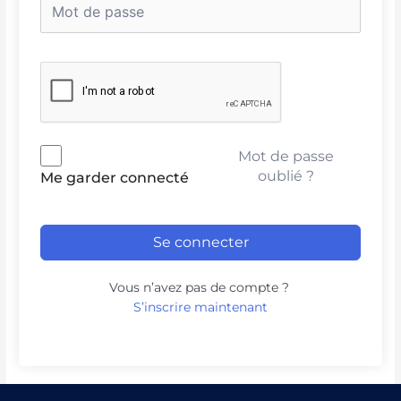
Mot de passe
oublié ?
Me garder connecté
Se connecter
Vous n’avez pas de compte ?
S’inscrire maintenant