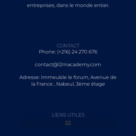
entreprises, dans le monde entier.
CONTACT
Phone: (+216) 24 270 676
contact@l2macademy.com
Adresse: Immeuble le forum, Avenue de
la France , Nabeul, 3ème étage
LIENS UTILES