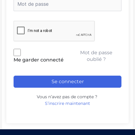
Mot de passe
oublié ?
Me garder connecté
Se connecter
Vous n’avez pas de compte ?
S’inscrire maintenant