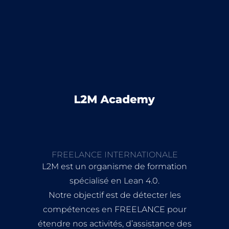
FREELANCE INTERNATIONALE
L2M est un organisme de formation
spécialisé en Lean 4.0.
Notre objectif est de détecter les
compétences en FREELANCE pour
étendre nos activités, d’assistance des