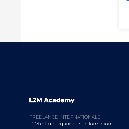
FREELANCE INTERNATIONALE
L2M est un organisme de formation