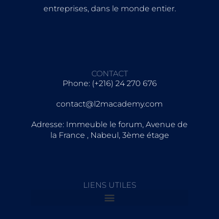
entreprises, dans le monde entier.
CONTACT
Phone: (+216) 24 270 676
contact@l2macademy.com
Adresse: Immeuble le forum, Avenue de
la France , Nabeul, 3ème étage
LIENS UTILES