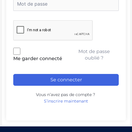
Mot de passe
oublié ?
Me garder connecté
Se connecter
Vous n’avez pas de compte ?
S’inscrire maintenant