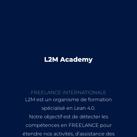
FREELANCE INTERNATIONALE
L2M est un organisme de formation
spécialisé en Lean 4.0.
Notre objectif est de détecter les
compétences en FREELANCE pour
étendre nos activités, d’assistance des