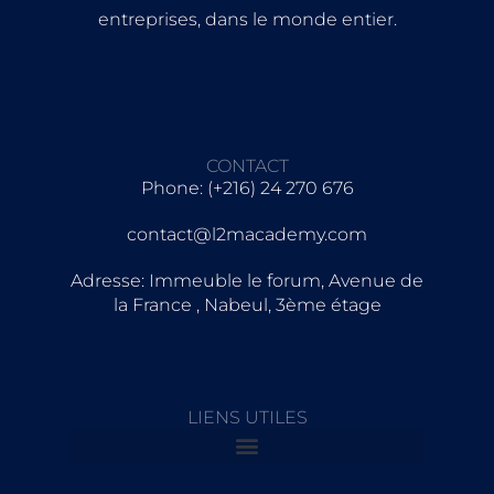
entreprises, dans le monde entier.
CONTACT
Phone: (+216) 24 270 676
contact@l2macademy.com
Adresse: Immeuble le forum, Avenue de
la France , Nabeul, 3ème étage
LIENS UTILES