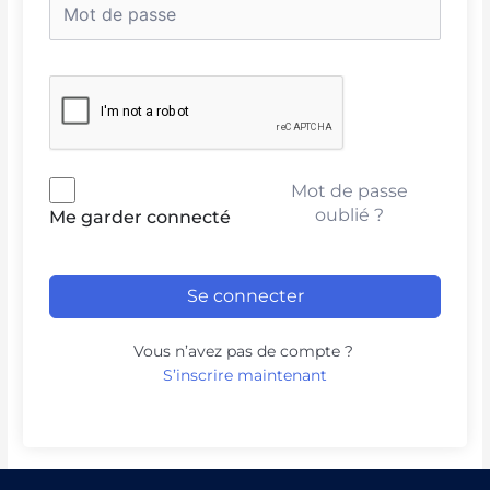
Mot de passe
oublié ?
Me garder connecté
Se connecter
Vous n’avez pas de compte ?
S’inscrire maintenant