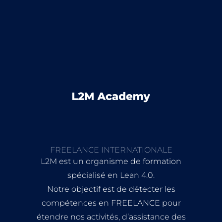
FREELANCE INTERNATIONALE
L2M est un organisme de formation
spécialisé en Lean 4.0.
Notre objectif est de détecter les
compétences en FREELANCE pour
étendre nos activités, d’assistance des