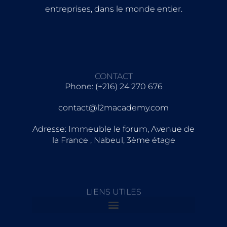
entreprises, dans le monde entier.
CONTACT
Phone: (+216) 24 270 676
contact@l2macademy.com
Adresse: Immeuble le forum, Avenue de
la France , Nabeul, 3ème étage
LIENS UTILES