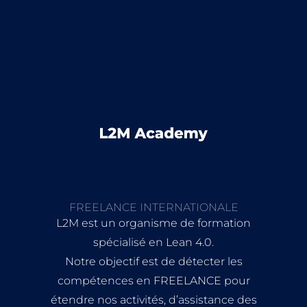
FREELANCE INTERNATIONALE
L2M est un organisme de formation
spécialisé en Lean 4.0.
Notre objectif est de détecter les
compétences en FREELANCE pour
étendre nos activités, d’assistance des