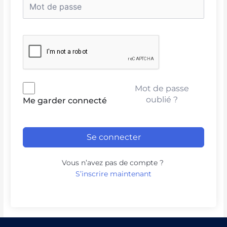
Mot de passe
oublié ?
Me garder connecté
Se connecter
Vous n’avez pas de compte ?
S’inscrire maintenant