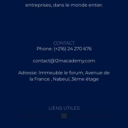
entreprises, dans le monde entier.
CONTACT
Phone: (+216) 24 270 676
contact@l2macademy.com
Adresse: Immeuble le forum, Avenue de
la France , Nabeul, 3ème étage
LIENS UTILES