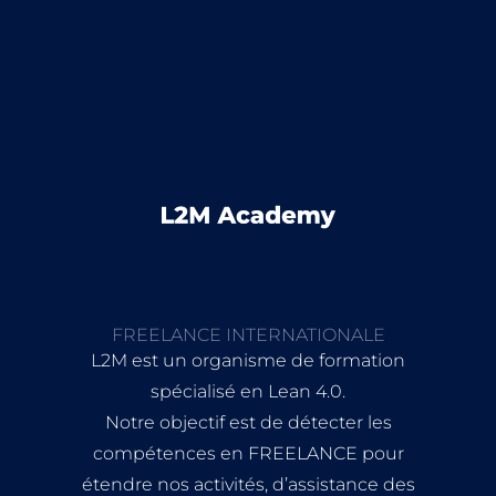
FREELANCE INTERNATIONALE
L2M est un organisme de formation
spécialisé en Lean 4.0.
Notre objectif est de détecter les
compétences en FREELANCE pour
étendre nos activités, d’assistance des