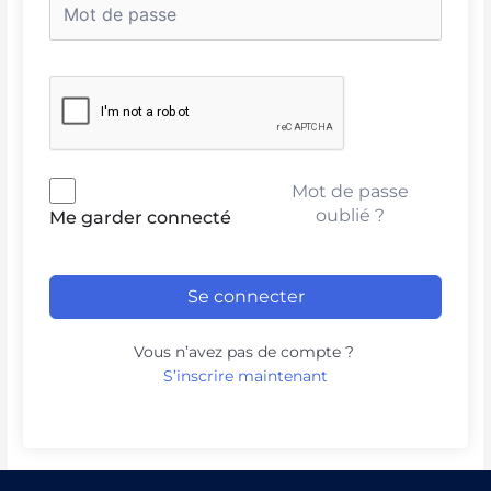
Mot de passe
oublié ?
Me garder connecté
Se connecter
Vous n’avez pas de compte ?
S’inscrire maintenant