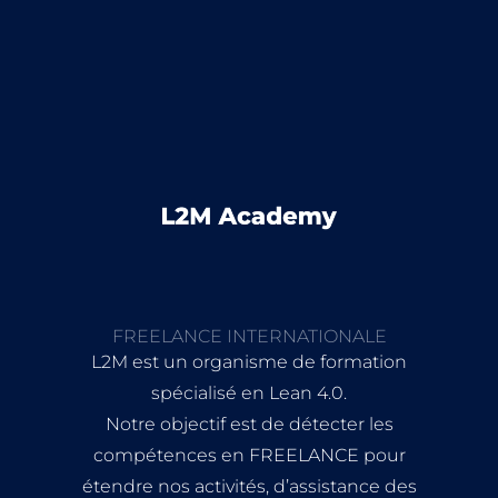
FREELANCE INTERNATIONALE
L2M est un organisme de formation
spécialisé en Lean 4.0.
Notre objectif est de détecter les
compétences en FREELANCE pour
étendre nos activités, d’assistance des