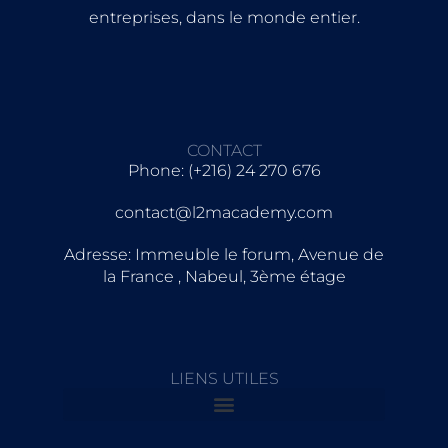
entreprises, dans le monde entier.
CONTACT
Phone: (+216) 24 270 676
contact@l2macademy.com
Adresse: Immeuble le forum, Avenue de
la France , Nabeul, 3ème étage
LIENS UTILES