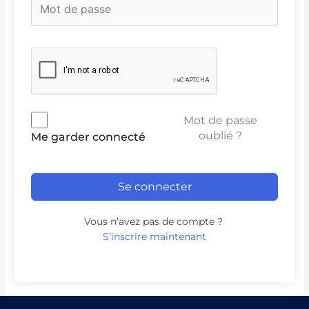
Mot de passe
oublié ?
Me garder connecté
Se connecter
Vous n’avez pas de compte ?
S’inscrire maintenant