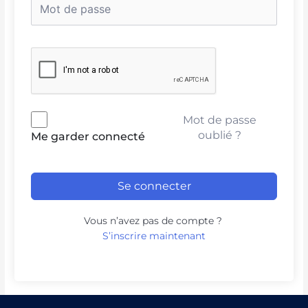
Mot de passe
oublié ?
Me garder connecté
Se connecter
Vous n’avez pas de compte ?
S’inscrire maintenant