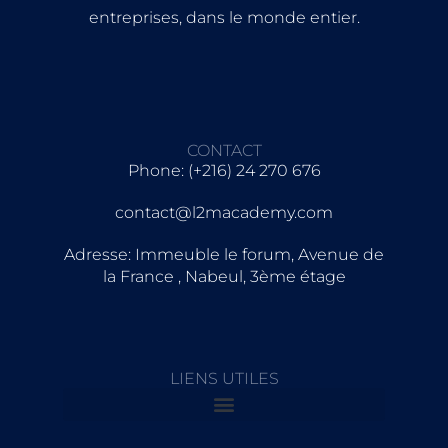
entreprises, dans le monde entier.
CONTACT
Phone: (+216) 24 270 676
contact@l2macademy.com
Adresse: Immeuble le forum, Avenue de
la France , Nabeul, 3ème étage
LIENS UTILES