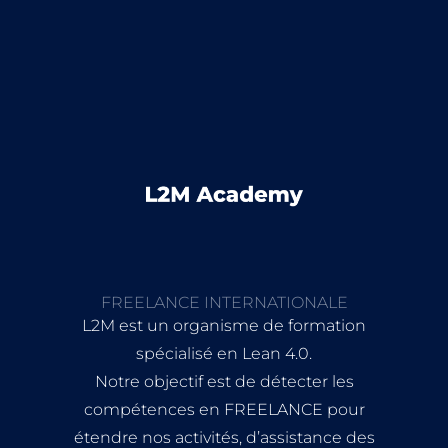
FREELANCE INTERNATIONALE
L2M est un organisme de formation
spécialisé en Lean 4.0.
Notre objectif est de détecter les
compétences en FREELANCE pour
étendre nos activités, d’assistance des