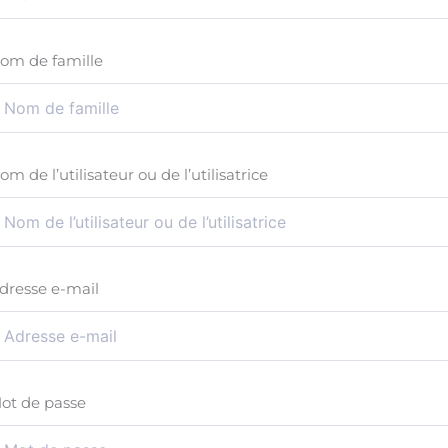
om de famille
om de l’utilisateur ou de l’utilisatrice
dresse e-mail
ot de passe