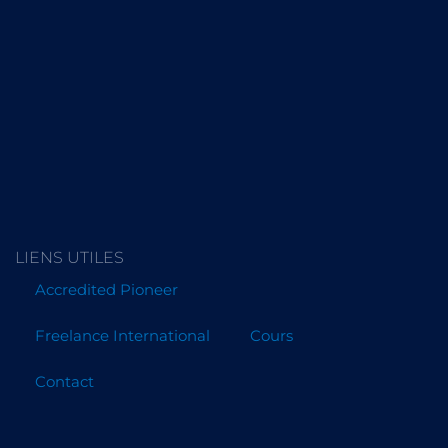
LIENS UTILES
Accredited Pioneer
Freelance International
Cours
Contact