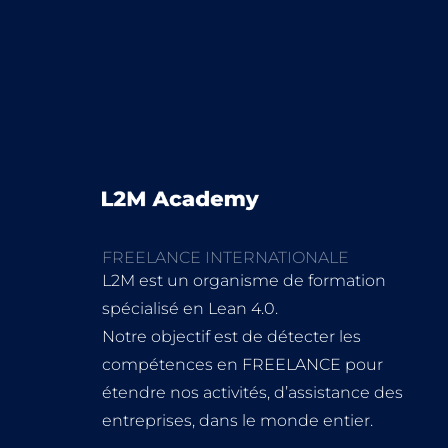
FREELANCE INTERNATIONALE
L2M est un organisme de formation
spécialisé en Lean 4.0.
Notre objectif est de détecter les
compétences en FREELANCE pour
étendre nos activités, d’assistance des
entreprises, dans le monde entier.