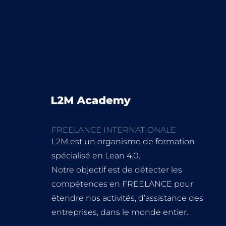
FREELANCE INTERNATIONALE
L2M est un organisme de formation
spécialisé en Lean 4.0.
Notre objectif est de détecter les
compétences en FREELANCE pour
étendre nos activités, d’assistance des
entreprises, dans le monde entier.