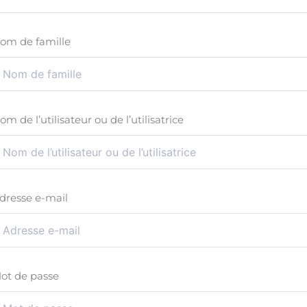
om de famille
om de l’utilisateur ou de l’utilisatrice
dresse e-mail
ot de passe