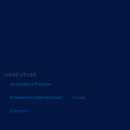
LIENS UTILES
Accredited Pioneer
Freelance International
Cours
Contact