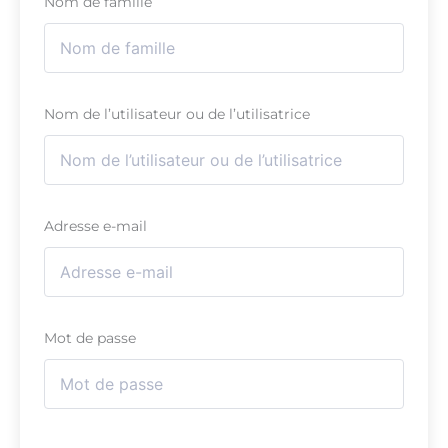
Nom de famille
Nom de l’utilisateur ou de l’utilisatrice
Adresse e-mail
Mot de passe