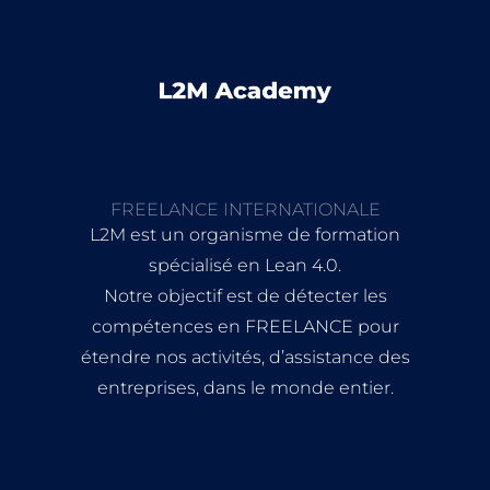
FREELANCE INTERNATIONALE
L2M est un organisme de formation
spécialisé en Lean 4.0.
Notre objectif est de détecter les
compétences en FREELANCE pour
étendre nos activités, d’assistance des
entreprises, dans le monde entier.