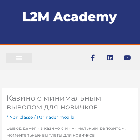
Aller
au
contenu
F
L
Y
a
i
o
c
n
u
e
k
t
b
e
u
o
d
b
o
i
e
Казино с минимальным
k
n
-
выводом для новичков
f
/
Non classé
/ Par
nader moalla
Вывод денег из казино с минимальным депозитом:
моментальные выплаты для новичков