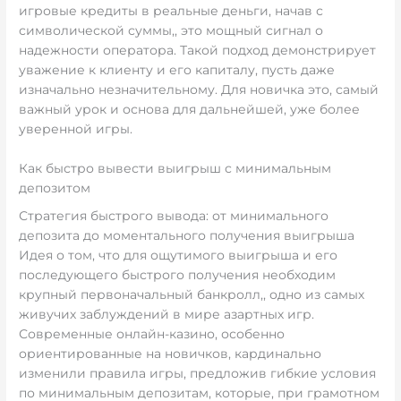
игровые кредиты в реальные деньги, начав с
символической суммы,, это мощный сигнал о
надежности оператора. Такой подход демонстрирует
уважение к клиенту и его капиталу, пусть даже
изначально незначительному. Для новичка это, самый
важный урок и основа для дальнейшей, уже более
уверенной игры.
Как быстро вывести выигрыш с минимальным
депозитом
Стратегия быстрого вывода: от минимального
депозита до моментального получения выигрыша
Идея о том, что для ощутимого выигрыша и его
последующего быстрого получения необходим
крупный первоначальный банкролл,, одно из самых
живучих заблуждений в мире азартных игр.
Современные онлайн-казино, особенно
ориентированные на новичков, кардинально
изменили правила игры, предложив гибкие условия
по минимальным депозитам, которые, при грамотном