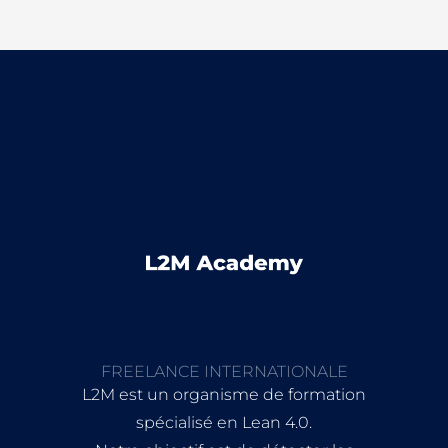
FREELANCE INTERNATIONALE
L2M est un organisme de formation
spécialisé en Lean 4.0.