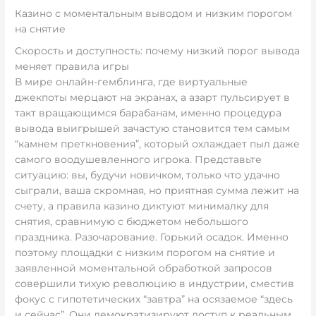
Казино с моментальным выводом и низким порогом
на снятие
Скорость и доступность: почему низкий порог вывода
меняет правила игры
В мире онлайн-гемблинга, где виртуальные
джекпоты мерцают на экранах, а азарт пульсирует в
такт вращающимся барабанам, именно процедура
вывода выигрышей зачастую становится тем самым
“камнем преткновения”, который охлаждает пыл даже
самого воодушевленного игрока. Представьте
ситуацию: вы, будучи новичком, только что удачно
сыграли, ваша скромная, но приятная сумма лежит на
счету, а правила казино диктуют минималку для
снятия, сравнимую с бюджетом небольшого
праздника. Разочарование. Горький осадок. Именно
поэтому площадки с низким порогом на снятие и
заявленной моментальной обработкой запросов
совершили тихую революцию в индустрии, сместив
фокус с гипотетических “завтра” на осязаемое “здесь
и сейчас”. Они демократизируют доступ к реальным