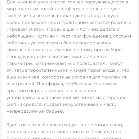
Для начинающего игрока, только погружающегося в
мир азартных онлайн-платформ, вопрос нередко
заключается не в масштабах джекпотов, а в куда
более приземленных и практичных аспектах работы с
игровым счетом. Первые шаги логично делать с
небольшими суммами, тестируя функционал, слоты и
собственную стратегию без риска серьезных
финансовых потерь. Именно поэтому при выборе
площадки критически важными становятся
параметры, которые опытные пользователи могут
считать второстепенными: низкий порог входа и, что
еще значимее, комфортные условия для получения
выигрышей. Платформа, требующая от новичка
крупного первоначального взноса или
устанавливающая завышенный лимит на операцию
снятия средств, создает искусственный и часто
непреодолимый барьер.
Здесь на первый план выходит концепция казино,
ориентированных на микролимиты. Речь идет не
просто о скромном стартовом депозите, который