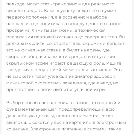
подходе, могут стать трамплином для реального
вывода средств. Ключ к успеху лежит не в сумме
первого пополнения, а в осознанном выборе
площадки, где политика по выводу денег из казино
прозрачна, лимиты занижены, а техническая
реализация платежей отточена до совершенства. Вы
должны мыслить как стратег: ваш скромный депозит,
это не финальная ставка, а билет на арену, где
скорость оборачиваемости средств и отсутствие
скрытых комиссий играют решающую роль. Ищите
заведения с репутацией моментальных выплат. Это
не маркетинговая уловка, а индикатор здоровой
финансовой экосистемы заведения, где вывод, не
препятствие, а логичный итог удачной игры.
Выбор способа пополнения в казино, это первый и
фундаментальный шаг, предопределяющий всю
дальнейшую цепочку, вплоть до момента, когда
выигрыш окажется у вас на карте или в электронном
кошельке. Электронные платежные системы, такие