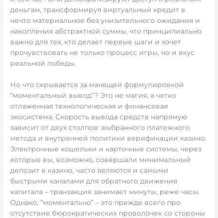
деньгам, трансформируя виртуальный кредит в
нечто материальное без унизительного ожидания и
накопления абстрактной суммы, что принципиально
важно для тех, кто делает первые шаги и хочет
прочувствовать не только процесс игры, но и вкус
реальной победы.
Но что скрывается за манящей формулировкой
“моментальный вывод”? Это не магия, а четко
отлаженная технологическая и финансовая
экосистема. Скорость вывода средств напрямую
зависит от двух столпов: выбранного платежного
метода и внутренней политики верификации казино.
Электронные кошельки и карточные системы, через
которые вы, возможно, совершали минимальный
депозит в казино, часто являются и самыми
быстрыми каналами для обратного движения
капитала – транзакция занимает минуты, реже часы.
Однако, “моментально” – это прежде всего про
отсутствие бюрократических проволочек со стороны