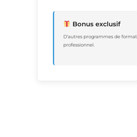
Bonus exclusif
D'autres programmes de formatio
professionnel.