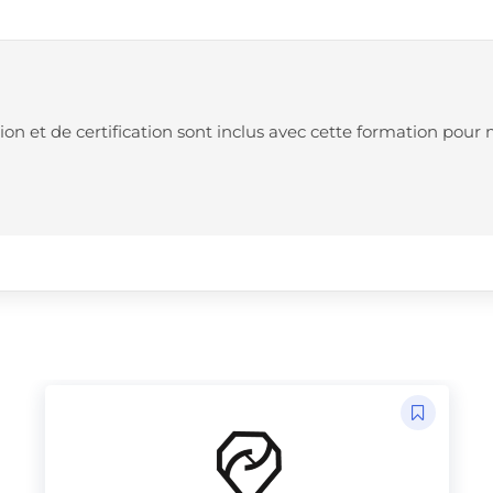
n et de certification sont inclus avec cette formation pou