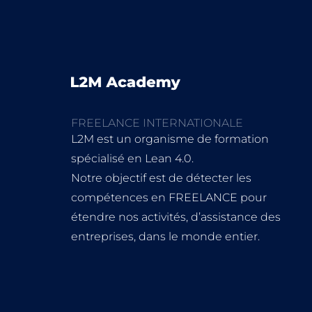
FREELANCE INTERNATIONALE
L2M est un organisme de formation
spécialisé en Lean 4.0.
Notre objectif est de détecter les
compétences en FREELANCE pour
étendre nos activités, d’assistance des
entreprises, dans le monde entier.