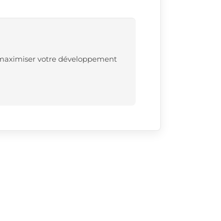
r maximiser votre développement