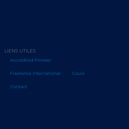
LIENS UTILES
Accredited Pioneer
Freelance International
Cours
Contact