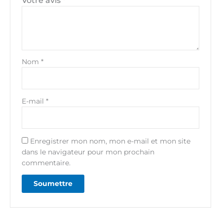
Votre avis
*
Nom
*
E-mail
*
Enregistrer mon nom, mon e-mail et mon site
dans le navigateur pour mon prochain
commentaire.