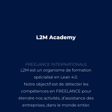
FREELANCE INTERNATIONALE
L2M est un organisme de formation
spécialisé en Lean 4.0.
Notre objectif est de détecter les
compétences en FREELANCE pour
étendre nos activités, d’assistance des
entreprises, dans le monde entier.