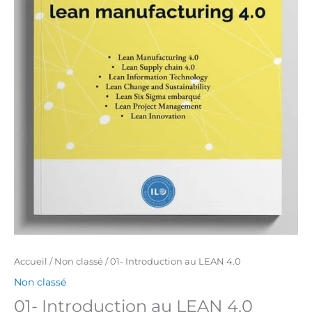
Accueil
/
Non classé
/ 01- Introduction au LEAN 4.0
Non classé
01- Introduction au LEAN 4.0