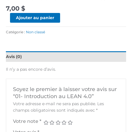
7,00
$
Ajouter au panier
Catégorie :
Non classé
Avis (0)
Il n’y a pas encore d’avis.
Soyez le premier à laisser votre avis sur
“01- Introduction au LEAN 4.0”
Votre adresse e-mail ne sera pas publiée.
Les
champs obligatoires sont indiqués avec
*
Votre note
*