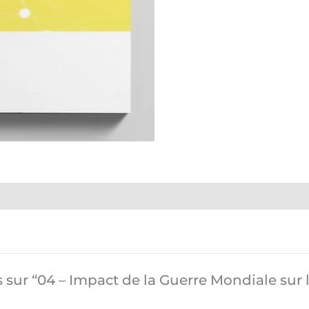
vis sur “04 – Impact de la Guerre Mondiale su