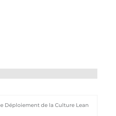
r le Déploiement de la Culture Lean