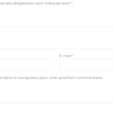
hamps obligatoires sont indiqués avec
*
E-mail
*
te dans le navigateur pour mon prochain commentaire.