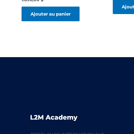
Ajout
Ajouter au panier