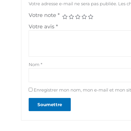
Votre adresse e-mail ne sera pas publiée.
Les c
Votre note
*
Votre avis
*
Nom
*
Enregistrer mon nom, mon e-mail et mon si