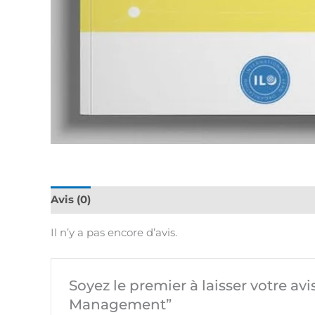
Avis (0)
Il n’y a pas encore d’avis.
Soyez le premier à laisser votre a
Management”