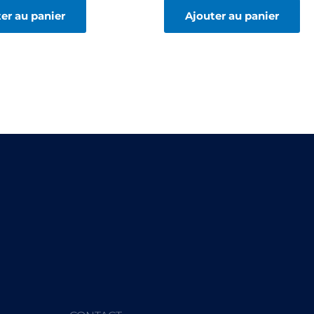
er au panier
Ajouter au panier