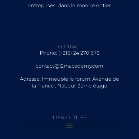
entreprises, dans le monde entier.
CONTACT
Phone: (+216) 24 270 676
contact@l2macademy.com
Adresse: Immeuble le forum, Avenue de
la France , Nabeul, 3ème étage
LIENS UTILES