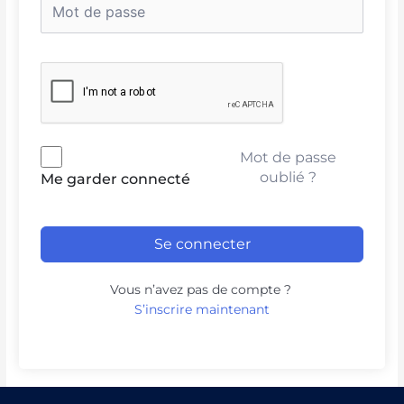
Mot de passe
oublié ?
Me garder connecté
Se connecter
Vous n’avez pas de compte ?
S’inscrire maintenant