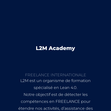
FREELANCE INTERNATIONALE
L2M est un organisme de formation
spécialisé en Lean 4.0.
Notre objectif est de détecter les
compétences en FREELANCE pour
étendre nos activités, d’assistance des