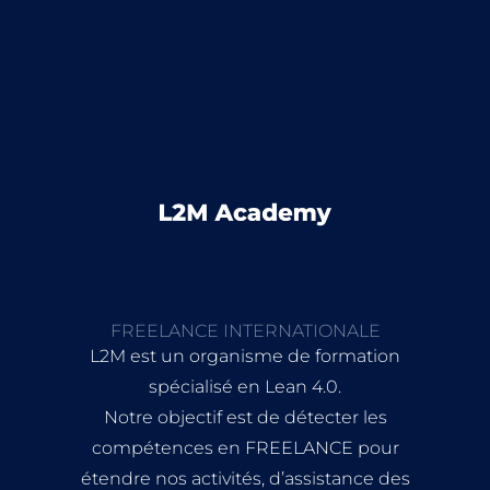
FREELANCE INTERNATIONALE
L2M est un organisme de formation
spécialisé en Lean 4.0.
Notre objectif est de détecter les
compétences en FREELANCE pour
étendre nos activités, d’assistance des