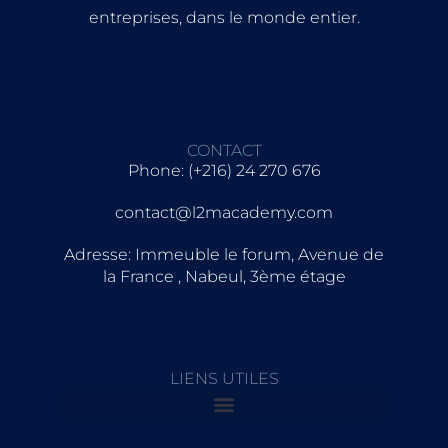
entreprises, dans le monde entier.
CONTACT
Phone: (+216) 24 270 676
contact@l2macademy.com
Adresse: Immeuble le forum, Avenue de
la France , Nabeul, 3ème étage
LIENS UTILES