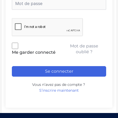
Mot de passe
oublié ?
Me garder connecté
Se connecter
Vous n’avez pas de compte ?
S’inscrire maintenant