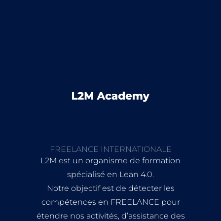
FREELANCE INTERNATIONALE
L2M est un organisme de formation
spécialisé en Lean 4.0.
Notre objectif est de détecter les
compétences en FREELANCE pour
étendre nos activités, d’assistance des