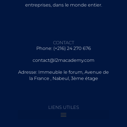
entreprises, dans le monde entier.
CONTACT
Phone: (+216) 24 270 676
contact@l2macademy.com
Adresse: Immeuble le forum, Avenue de
la France , Nabeul, 3ème étage
LIENS UTILES