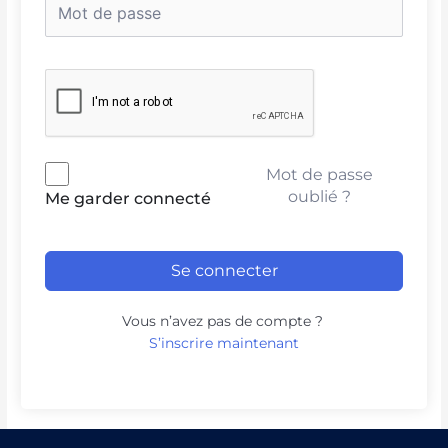
Mot de passe
oublié ?
Me garder connecté
Se connecter
Vous n’avez pas de compte ?
S’inscrire maintenant