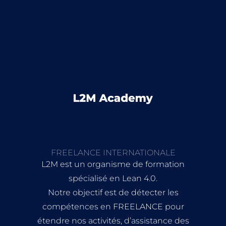
FREELANCE INTERNATIONALE
L2M est un organisme de formation
spécialisé en Lean 4.0.
Notre objectif est de détecter les
compétences en FREELANCE pour
étendre nos activités, d’assistance des