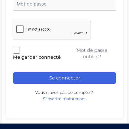
Mot de passe
oublié ?
Me garder connecté
Se connecter
Vous n’avez pas de compte ?
S’inscrire maintenant