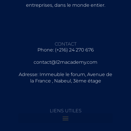
entreprises, dans le monde entier.
CONTACT
Phone: (+216) 24 270 676
contact@l2macademy.com
Adresse: Immeuble le forum, Avenue de
la France , Nabeul, 3ème étage
LIENS UTILES