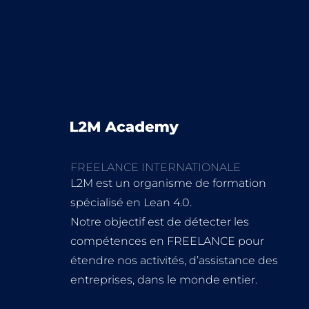
FREELANCE INTERNATIONALE
L2M est un organisme de formation
spécialisé en Lean 4.0.
Notre objectif est de détecter les
compétences en FREELANCE pour
étendre nos activités, d’assistance des
entreprises, dans le monde entier.