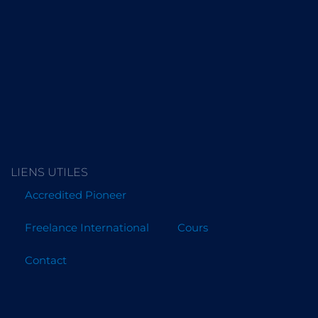
LIENS UTILES
Accredited Pioneer
Freelance International
Cours
Contact