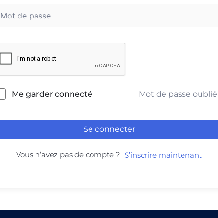
Mot de passe oublié
Me garder connecté
Se connecter
Vous n’avez pas de compte ?
S’inscrire maintenant