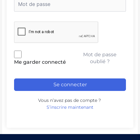
Mot de passe
oublié ?
Me garder connecté
Se connecter
Vous n’avez pas de compte ?
S’inscrire maintenant