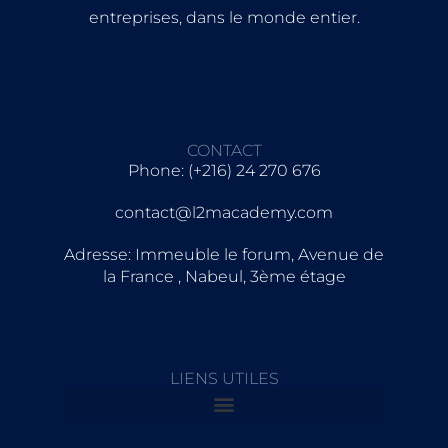
entreprises, dans le monde entier.
CONTACT
Phone: (+216) 24 270 676
contact@l2macademy.com
Adresse: Immeuble le forum, Avenue de
la France , Nabeul, 3ème étage
LIENS UTILES