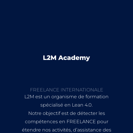
FREELANCE INTERNATIONALE
L2M est un organisme de formation
spécialisé en Lean 4.0.
Notre objectif est de détecter les
compétences en FREELANCE pour
étendre nos activités, d’assistance des