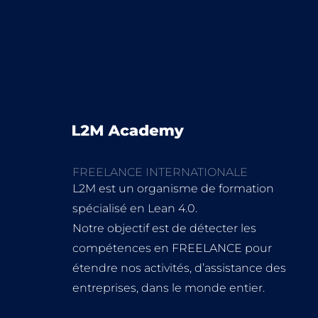
FREELANCE INTERNATIONALE
L2M est un organisme de formation
spécialisé en Lean 4.0.
Notre objectif est de détecter les
compétences en FREELANCE pour
étendre nos activités, d’assistance des
entreprises, dans le monde entier.