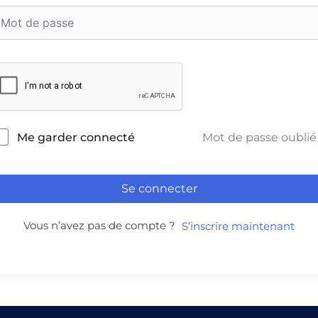
Mot de passe oublié
Me garder connecté
Se connecter
Vous n’avez pas de compte ?
S’inscrire maintenant