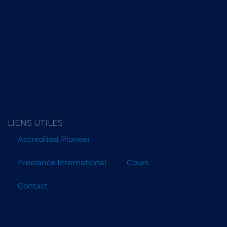
LIENS UTILES
Accredited Pioneer
Freelance International
Cours
Contact