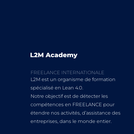
FREELANCE INTERNATIONALE
L2M est un organisme de formation
spécialisé en Lean 4.0.
Notre objectif est de détecter les
compétences en FREELANCE pour
étendre nos activités, d’assistance des
entreprises, dans le monde entier.