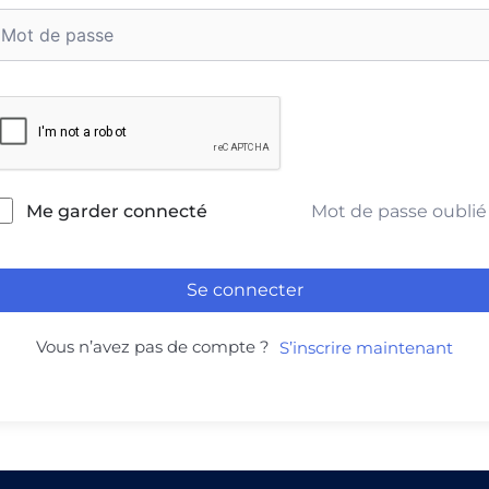
Mot de passe oublié
Me garder connecté
Se connecter
Vous n’avez pas de compte ?
S’inscrire maintenant