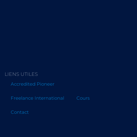
LIENS UTILES
Accredited Pioneer
Freelance International
Cours
Contact