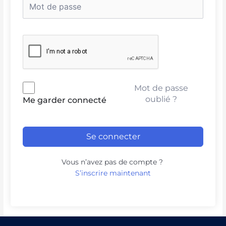
Mot de passe
oublié ?
Me garder connecté
Se connecter
Vous n’avez pas de compte ?
S’inscrire maintenant