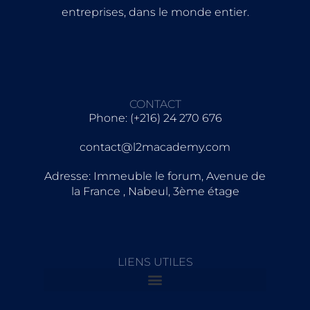
entreprises, dans le monde entier.
CONTACT
Phone: (+216) 24 270 676
contact@l2macademy.com
Adresse: Immeuble le forum, Avenue de
la France , Nabeul, 3ème étage
LIENS UTILES