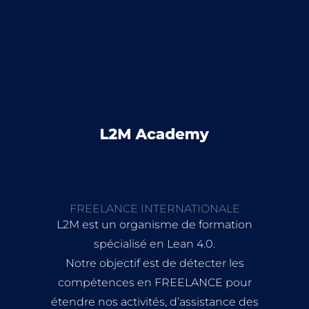
FREELANCE INTERNATIONALE
L2M est un organisme de formation
spécialisé en Lean 4.0.
Notre objectif est de détecter les
compétences en FREELANCE pour
étendre nos activités, d’assistance des