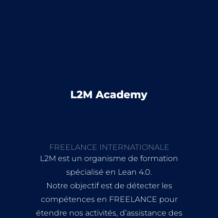
FREELANCE INTERNATIONALE
L2M est un organisme de formation
spécialisé en Lean 4.0.
Notre objectif est de détecter les
compétences en FREELANCE pour
étendre nos activités, d’assistance des