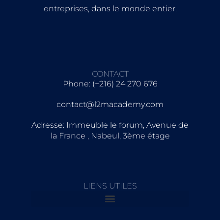
entreprises, dans le monde entier.
CONTACT
Phone: (+216) 24 270 676
contact@l2macademy.com
Adresse: Immeuble le forum, Avenue de
la France , Nabeul, 3ème étage
LIENS UTILES