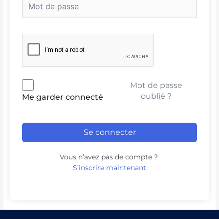
Mot de passe
oublié ?
Me garder connecté
Se connecter
Vous n’avez pas de compte ?
S’inscrire maintenant