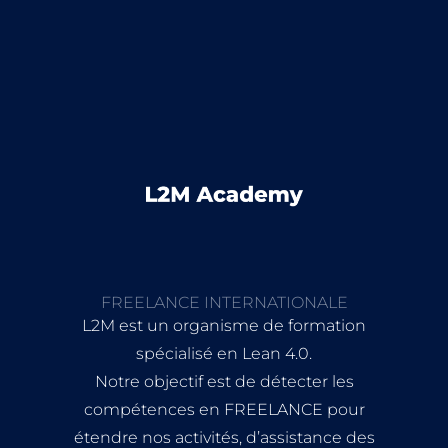
FREELANCE INTERNATIONALE
L2M est un organisme de formation
spécialisé en Lean 4.0.
Notre objectif est de détecter les
compétences en FREELANCE pour
étendre nos activités, d’assistance des