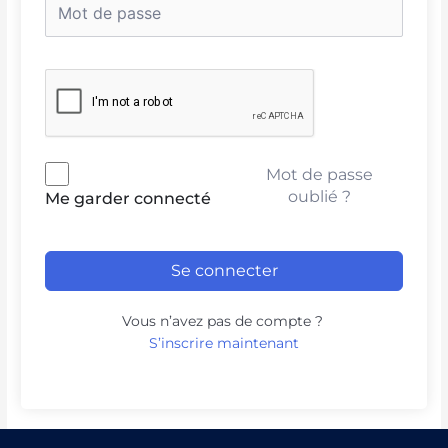
Mot de passe
oublié ?
Me garder connecté
Se connecter
Vous n’avez pas de compte ?
S’inscrire maintenant