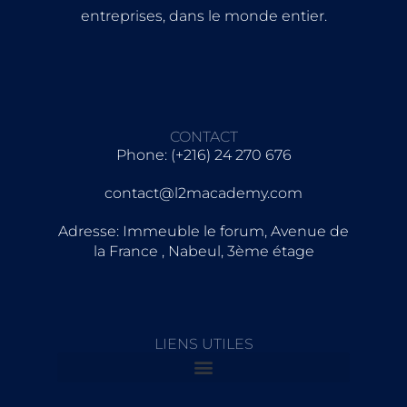
entreprises, dans le monde entier.
CONTACT
Phone: (+216) 24 270 676
contact@l2macademy.com
Adresse: Immeuble le forum, Avenue de
la France , Nabeul, 3ème étage
LIENS UTILES