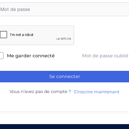
Mot de passe oublié
Me garder connecté
Se connecter
Vous n’avez pas de compte ?
S’inscrire maintenant