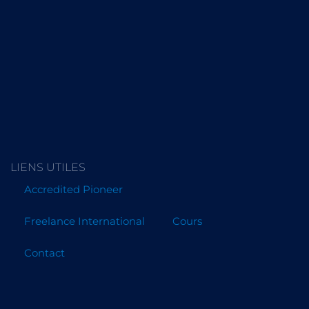
LIENS UTILES
Accredited Pioneer
Freelance International
Cours
Contact