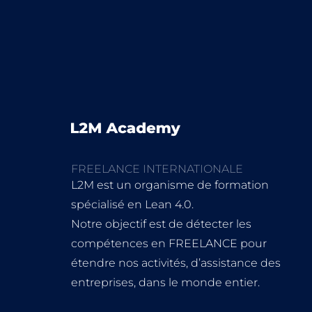
FREELANCE INTERNATIONALE
L2M est un organisme de formation
spécialisé en Lean 4.0.
Notre objectif est de détecter les
compétences en FREELANCE pour
étendre nos activités, d’assistance des
entreprises, dans le monde entier.