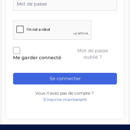
Mot de passe
oublié ?
Me garder connecté
Se connecter
Vous n’avez pas de compte ?
S’inscrire maintenant