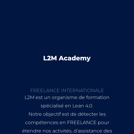
FREELANCE INTERNATIONALE
L2M est un organisme de formation
spécialisé en Lean 4.0.
Notre objectif est de détecter les
compétences en FREELANCE pour
étendre nos activités, d’assistance des