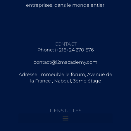
entreprises, dans le monde entier.
CONTACT
Phone: (+216) 24 270 676
contact@l2macademy.com
Adresse: Immeuble le forum, Avenue de
la France , Nabeul, 3ème étage
LIENS UTILES