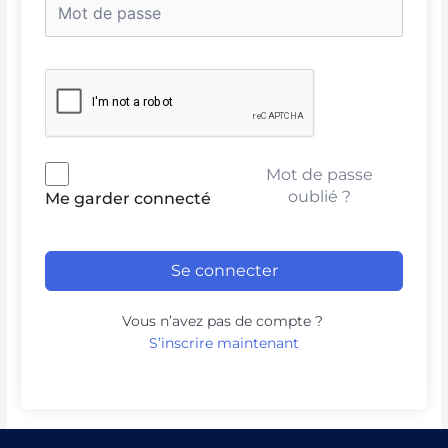
Mot de passe
oublié ?
Me garder connecté
Se connecter
Vous n’avez pas de compte ?
S’inscrire maintenant