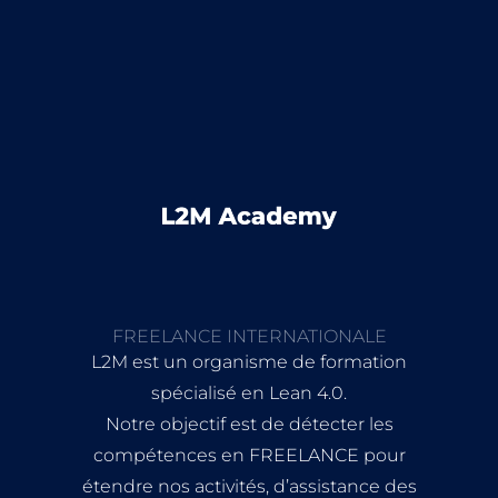
FREELANCE INTERNATIONALE
L2M est un organisme de formation
spécialisé en Lean 4.0.
Notre objectif est de détecter les
compétences en FREELANCE pour
étendre nos activités, d’assistance des