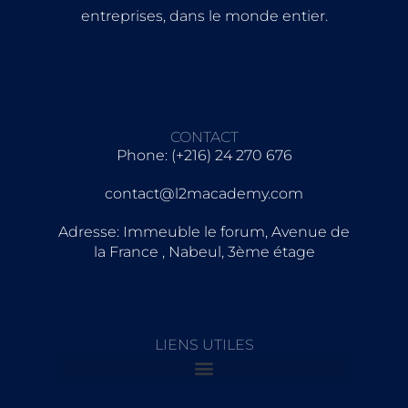
entreprises, dans le monde entier.
CONTACT
Phone: (+216) 24 270 676
contact@l2macademy.com
Adresse: Immeuble le forum, Avenue de
la France , Nabeul, 3ème étage
LIENS UTILES