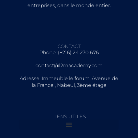
entreprises, dans le monde entier.
CONTACT
Phone: (+216) 24 270 676
contact@l2macademy.com
Adresse: Immeuble le forum, Avenue de
la France , Nabeul, 3ème étage
LIENS UTILES