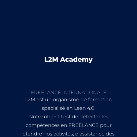
FREELANCE INTERNATIONALE
L2M est un organisme de formation
spécialisé en Lean 4.0.
Notre objectif est de détecter les
compétences en FREELANCE pour
étendre nos activités, d’assistance des