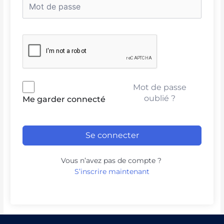
Mot de passe
oublié ?
Me garder connecté
Se connecter
Vous n’avez pas de compte ?
S’inscrire maintenant