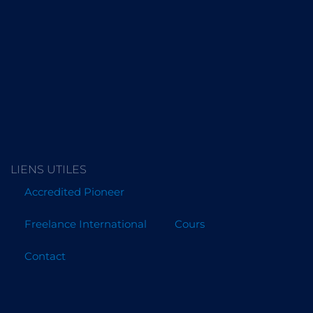
LIENS UTILES
Accredited Pioneer
Freelance International
Cours
Contact