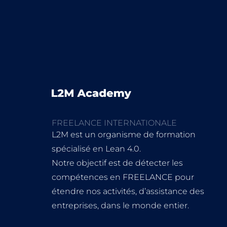
FREELANCE INTERNATIONALE
L2M est un organisme de formation
spécialisé en Lean 4.0.
Notre objectif est de détecter les
compétences en FREELANCE pour
étendre nos activités, d’assistance des
entreprises, dans le monde entier.