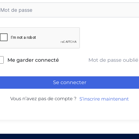
Mot de passe oublié
Me garder connecté
Se connecter
Vous n’avez pas de compte ?
S’inscrire maintenant