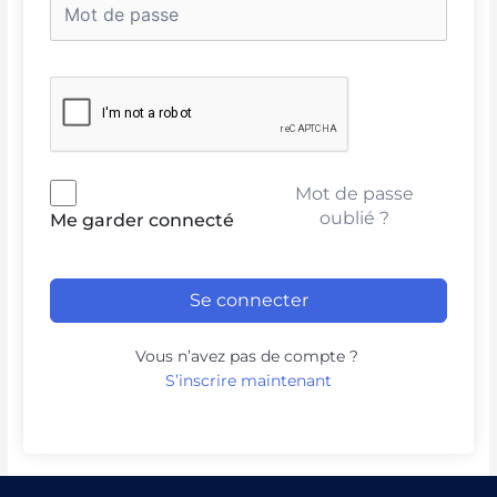
Mot de passe
oublié ?
Me garder connecté
Se connecter
Vous n’avez pas de compte ?
S’inscrire maintenant