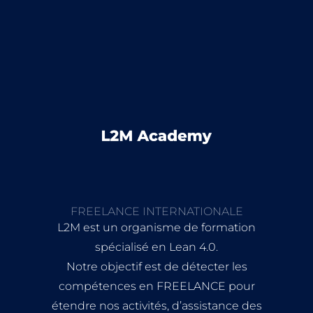
FREELANCE INTERNATIONALE
L2M est un organisme de formation
spécialisé en Lean 4.0.
Notre objectif est de détecter les
compétences en FREELANCE pour
étendre nos activités, d’assistance des