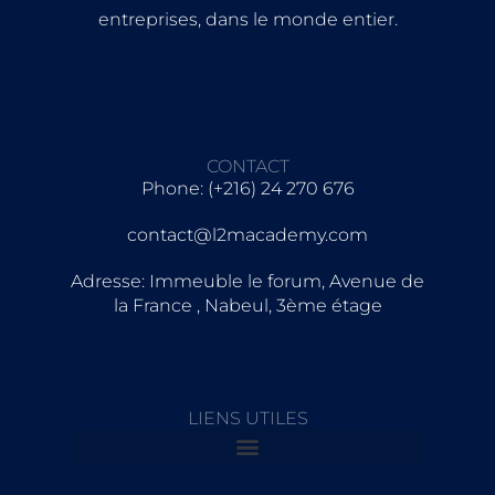
entreprises, dans le monde entier.
CONTACT
Phone: (+216) 24 270 676
contact@l2macademy.com
Adresse: Immeuble le forum, Avenue de
la France , Nabeul, 3ème étage
LIENS UTILES