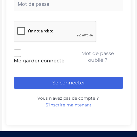
Mot de passe
oublié ?
Me garder connecté
Se connecter
Vous n’avez pas de compte ?
S’inscrire maintenant