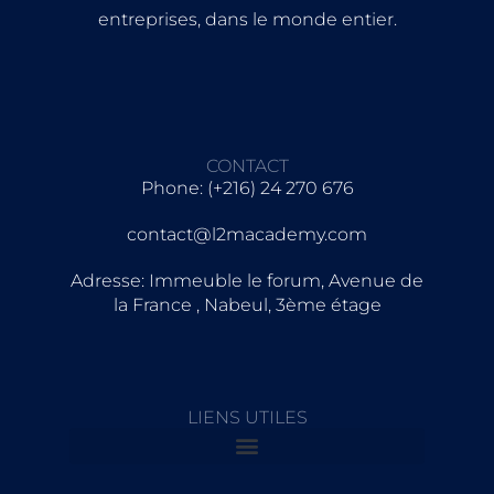
entreprises, dans le monde entier.
CONTACT
Phone: (+216) 24 270 676
contact@l2macademy.com
Adresse: Immeuble le forum, Avenue de
la France , Nabeul, 3ème étage
LIENS UTILES