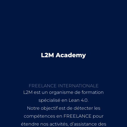
FREELANCE INTERNATIONALE
L2M est un organisme de formation
spécialisé en Lean 4.0.
Notre objectif est de détecter les
compétences en FREELANCE pour
étendre nos activités, d’assistance des