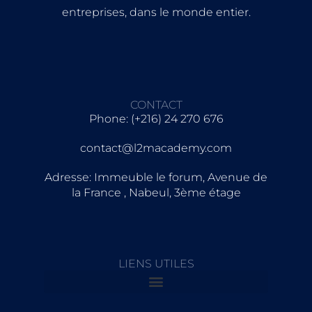
entreprises, dans le monde entier.
CONTACT
Phone: (+216) 24 270 676
contact@l2macademy.com
Adresse: Immeuble le forum, Avenue de
la France , Nabeul, 3ème étage
LIENS UTILES