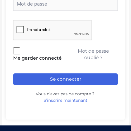
Mot de passe
oublié ?
Me garder connecté
Se connecter
Vous n’avez pas de compte ?
S’inscrire maintenant