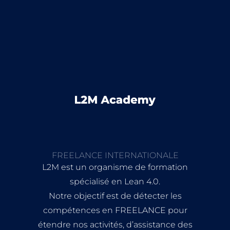
FREELANCE INTERNATIONALE
L2M est un organisme de formation
spécialisé en Lean 4.0.
Notre objectif est de détecter les
compétences en FREELANCE pour
étendre nos activités, d’assistance des