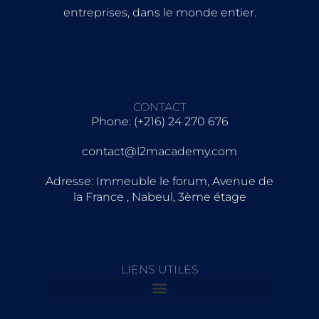
entreprises, dans le monde entier.
CONTACT
Phone: (+216) 24 270 676
contact@l2macademy.com
Adresse: Immeuble le forum, Avenue de
la France , Nabeul, 3ème étage
LIENS UTILES