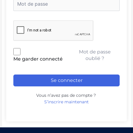
Mot de passe
oublié ?
Me garder connecté
Se connecter
Vous n’avez pas de compte ?
S’inscrire maintenant