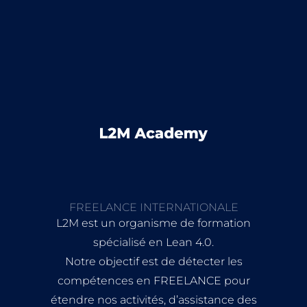
FREELANCE INTERNATIONALE
L2M est un organisme de formation
spécialisé en Lean 4.0.
Notre objectif est de détecter les
compétences en FREELANCE pour
étendre nos activités, d’assistance des