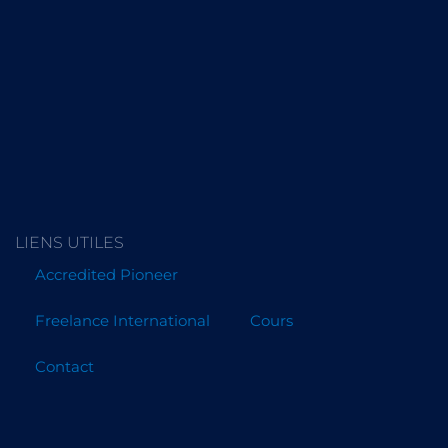
LIENS UTILES
Accredited Pioneer
Freelance International
Cours
Contact