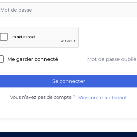
Mot de passe oublié
Me garder connecté
Se connecter
Vous n’avez pas de compte ?
S’inscrire maintenant