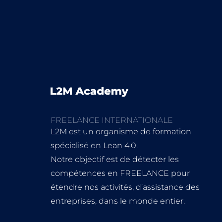
FREELANCE INTERNATIONALE
L2M est un organisme de formation
spécialisé en Lean 4.0.
Notre objectif est de détecter les
compétences en FREELANCE pour
étendre nos activités, d’assistance des
entreprises, dans le monde entier.