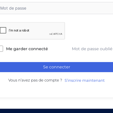
Mot de passe oublié
Me garder connecté
Se connecter
Vous n’avez pas de compte ?
S’inscrire maintenant