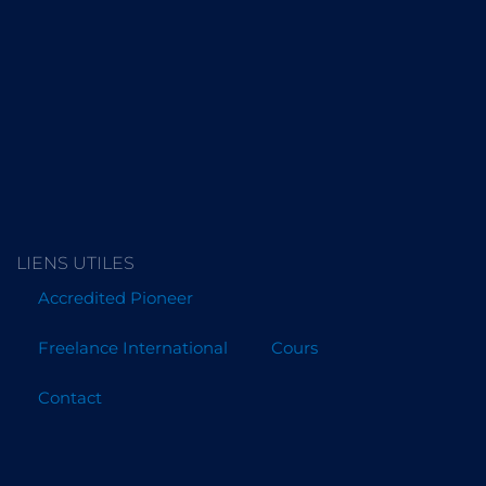
LIENS UTILES
Accredited Pioneer
Freelance International
Cours
Contact