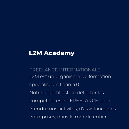
FREELANCE INTERNATIONALE
L2M est un organisme de formation
spécialisé en Lean 4.0.
Notre objectif est de détecter les
compétences en FREELANCE pour
étendre nos activités, d’assistance des
entreprises, dans le monde entier.